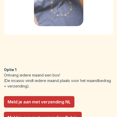
Optie 1
Ontvang iedere maand een box!
(De incasso vindt iedere maand plaats voor het maandbedrag
+ verzending).
Meld je aan met verzending NL