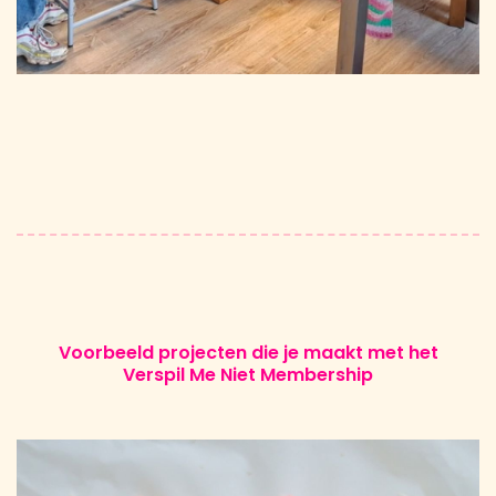
Voorbeeld projecten die je maakt met het
Verspil Me Niet Membership