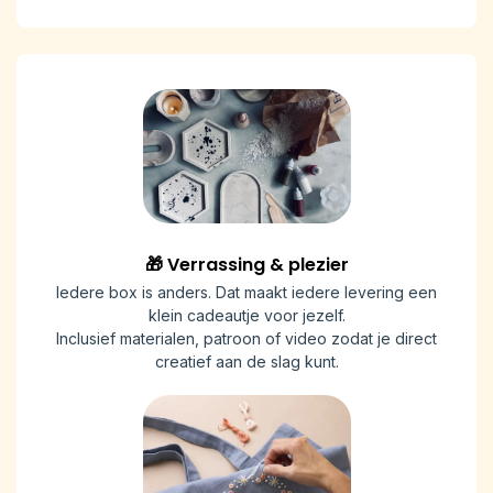
🎁 Verrassing & plezier
Iedere box is anders. Dat maakt iedere levering een
klein cadeautje voor jezelf.
Inclusief materialen, patroon of video zodat je direct
creatief aan de slag kunt.