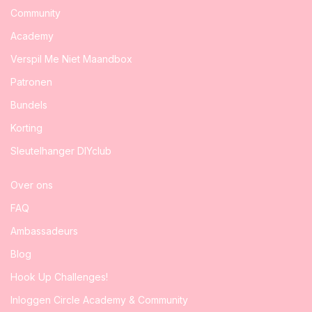
Community
Academy
Verspil Me Niet Maandbox
Patronen
Bundels
Korting
Sleutelhanger DIYclub
Over ons
FAQ
Ambassadeurs
Blog
Hook Up Challenges!
Inloggen Circle Academy & Community