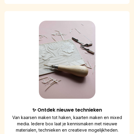
✨ Ontdek nieuwe technieken
Van kaarsen maken tot haken, kaarten maken en mixed
media. Iedere box laat je kennismaken met nieuwe
materialen, technieken en creatieve mogelijkheden.