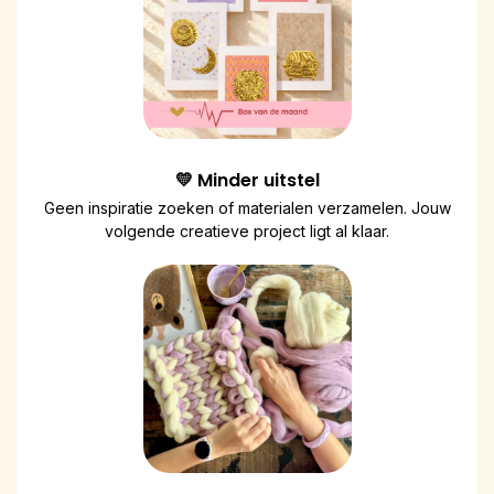
💛 Minder uitstel
Geen inspiratie zoeken of materialen verzamelen. Jouw
volgende creatieve project ligt al klaar.