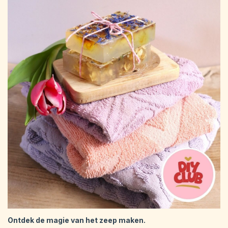
Ontdek de magie van het zeep maken.