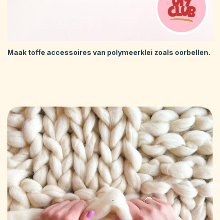
Maak toffe accessoires van polymeerklei zoals oorbellen.