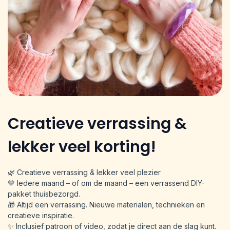
Creatieve verrassing &
lekker veel korting!
🌿 Creatieve verrassing & lekker veel plezier
💛 Iedere maand – of om de maand – een verrassend DIY-
pakket thuisbezorgd.
🎁 Altijd een verrassing. Nieuwe materialen, technieken en
creatieve inspiratie.
✨ Inclusief patroon of video, zodat je direct aan de slag kunt.