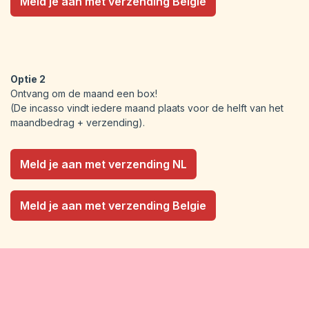
Meld je aan met verzending Belgie
Optie 2
Ontvang om de maand een box!
(De incasso vindt iedere maand plaats voor de helft van het
maandbedrag + verzending).
Meld je aan met verzending NL
Meld je aan met verzending Belgie