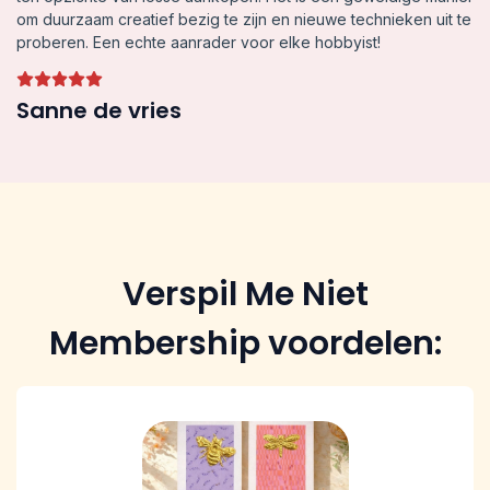
om duurzaam creatief bezig te zijn en nieuwe technieken uit te
proberen. Een echte aanrader voor elke hobbyist!
Sanne de vries
Verspil Me Niet
Membership voordelen: