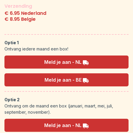
Verzending
€ 6.95 Nederland
€ 8.95 Belgie
Optie 1
Ontvang iedere maand een box!
Meld je aan - NL
Meld je aan - BE
Optie 2
Ontvang om de maand een box (januari, maart, mei, juli,
september, november).
Meld je aan - NL