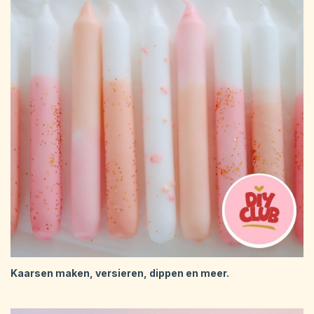
Kaarsen maken, versieren, dippen en meer.