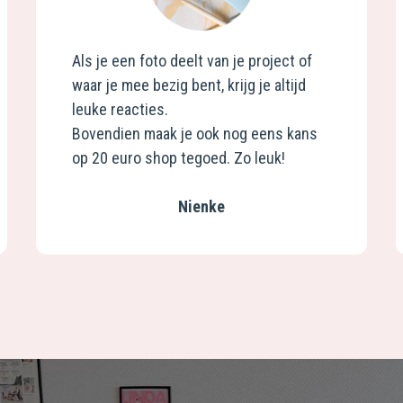
Als je een foto deelt van je project of
waar je mee bezig bent, krijg je altijd
leuke reacties.
Bovendien maak je ook nog eens kans
op 20 euro shop tegoed. Zo leuk!
Nienke