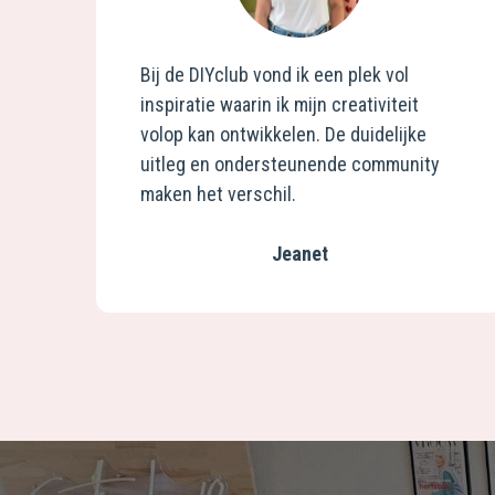
Bij de DIYclub vond ik een plek vol
inspiratie waarin ik mijn creativiteit
volop kan ontwikkelen. De duidelijke
uitleg en ondersteunende community
maken het verschil.
Jeanet