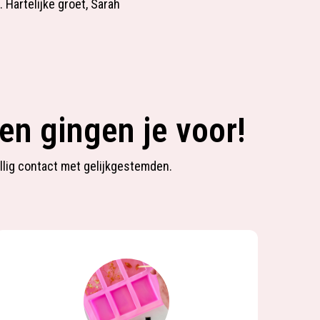
 Hartelijke groet, Sarah
en gingen je voor!
ellig contact met gelijkgestemden.