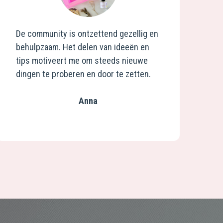
De community is ontzettend gezellig en
behulpzaam. Het delen van ideeën en
tips motiveert me om steeds nieuwe
dingen te proberen en door te zetten.
Anna