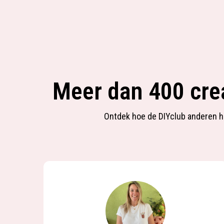
Meer dan 400 crea
Ontdek hoe de DIYclub anderen hel